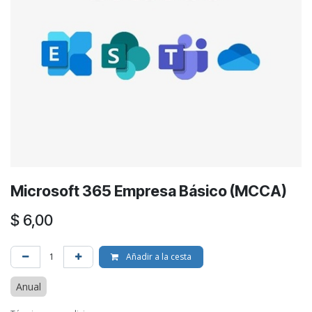
Microsoft 365 Empresa Básico (MCCA)
$
6,00
Añadir a la cesta
Anual