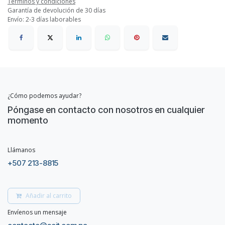
Términos y condiciones
Garantía de devolución de 30 días
Envío: 2-3 días laborables
¿Cómo podemos ayudar?
Póngase en contacto con nosotros en cualquier
momento
Llámanos
+507 213-8815
Añadir al carrito
Envíenos un mensaje